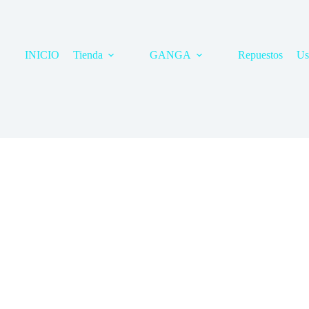
INICIO
Tienda
GANGA
Repuestos
Us