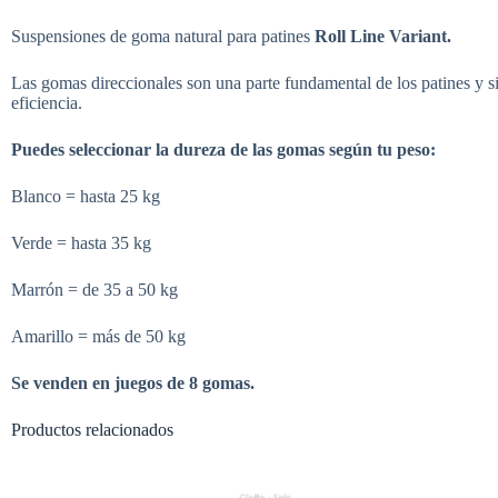
Suspensiones de goma natural para patines
Roll Line Variant.
Las gomas direccionales son una parte fundamental de los patines y 
eficiencia.
Puedes seleccionar la dureza de las gomas según tu peso:
Blanco = hasta 25 kg
Verde = hasta 35 kg
Marrón = de 35 a 50 kg
Amarillo = más de 50 kg
Se venden en juegos de 8 gomas.
Productos relacionados