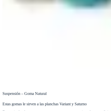
Suspensión – Goma Natural
Estas gomas le sirven a las planchas Variant y Saturno