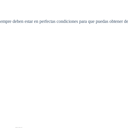
siempre deben estar en perfectas condiciones para que puedas obtener d