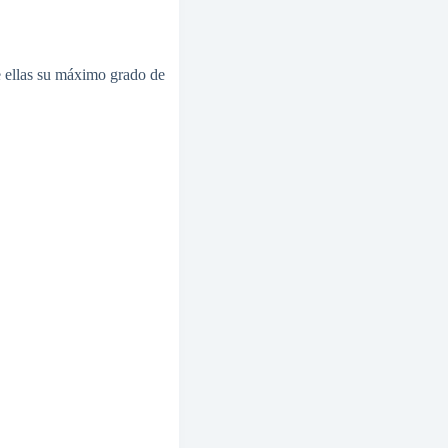
e ellas su máximo grado de