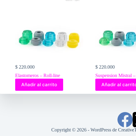
$
220.000
$
220.000
Elastomeros – Roll-line
Suspension Mistral – 
Añadir al carrito
Añadir al carrit
Copyright © 2026 - WordPress de
Creative