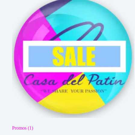
Promos
(1)