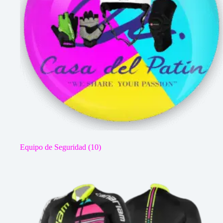
Equipo de Seguridad
(10)