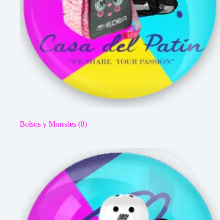
Bolsos y Morrales
(8)