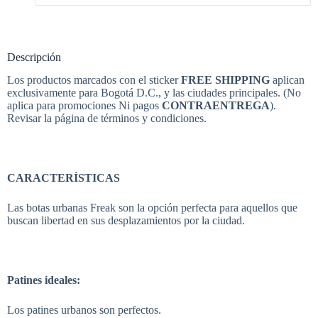
Descripción
Los productos marcados con el sticker
FREE SHIPPING
aplican
exclusivamente para Bogotá D.C., y las ciudades principales. (No
aplica para promociones Ni pagos
CONTRAENTREGA
).
Revisar la página de términos y condiciones.
CARACTERÍSTICAS
Las botas urbanas Freak son la opción perfecta para aquellos que
buscan libertad en sus desplazamientos por la ciudad.
Patines ideales:
Los patines urbanos son perfectos.