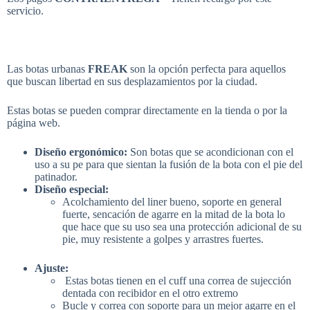
servicio.
Las botas urbanas
FREAK
son la opción perfecta para aquellos
que buscan libertad en sus desplazamientos por la ciudad.
Estas botas se pueden comprar directamente en la tienda o por la
página web.
Diseño ergonómico:
Son botas que se acondicionan con el
uso a su pe para que sientan la fusión de la bota con el pie del
patinador.
Diseño especial:
Acolchamiento del liner bueno, soporte en general
fuerte, sencación de agarre en la mitad de la bota lo
que hace que su uso sea una protección adicional de su
pie, muy resistente a golpes y arrastres fuertes.
Ajuste:
Estas botas tienen en el cuff una correa de sujección
dentada con recibidor en el otro extremo
Bucle y correa con soporte para un mejor agarre en el