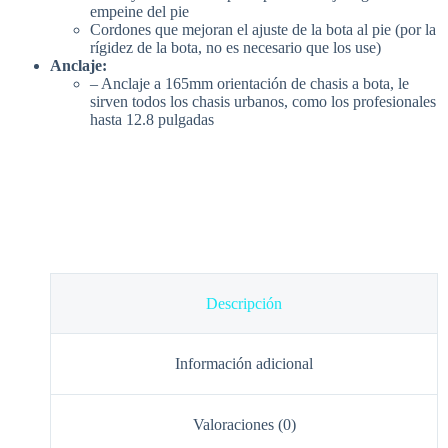
empeine del pie
Cordones que mejoran el ajuste de la bota al pie (por la
rígidez de la bota, no es necesario que los use)
Anclaje:
– Anclaje a 165mm orientación de chasis a bota, le
sirven todos los chasis urbanos, como los profesionales
hasta 12.8 pulgadas
Descripción
Información adicional
Valoraciones (0)