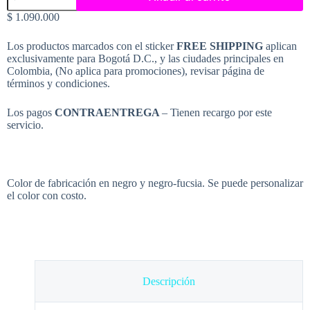
Pro
$
1.090.000
cantidad
Los productos marcados con el sticker
FREE SHIPPING
aplican
exclusivamente para Bogotá D.C., y las ciudades principales en
Colombia, (No aplica para promociones), revisar página de
términos y condiciones.
Los pagos
CONTRAENTREGA
– Tienen recargo por este
servicio.
Color de fabricación en negro y negro-fucsia. Se puede personalizar
el color con costo.
Descripción