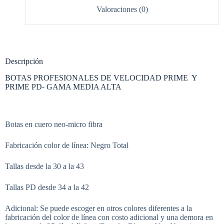
Valoraciones (0)
Descripción
BOTAS PROFESIONALES DE VELOCIDAD PRIME Y
PRIME PD- GAMA MEDIA ALTA
Botas en cuero neo-micro fibra
Fabricación color de línea: Negro Total
Tallas desde la 30 a la 43
Tallas PD desde 34 a la 42
Adicional: Se puede escoger en otros colores diferentes a la
fabricación del color de línea con costo adicional y una demora en